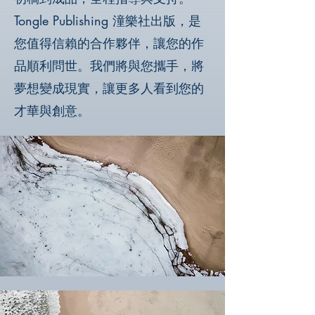
Tongle Publishing 潼樂社出版，是
您值得信賴的合作夥伴，讓您的作
品順利問世。我們將與您攜手，將
夢想變成現實，讓更多人看到您的
才華與創意。