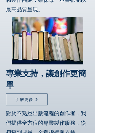
最高品質呈現。
專業支持，讓創作更簡
單
了解更多
對於不熟悉出版流程的創作者，我
們提供全方位的專業製作服務，從
初稿到成品，全程指導與支持。