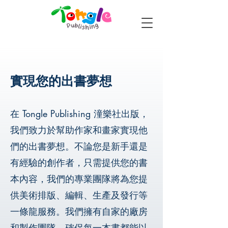
實現您的出書夢想
在 Tongle Publishing 潼樂社出版，
我們致力於幫助作家和畫家實現他
們的出書夢想。不論您是新手還是
有經驗的創作者，只需提供您的書
本內容，我們的專業團隊將為您提
供美術排版、編輯、生產及發行等
一條龍服務。我們擁有自家的廠房
和製作團隊，確保每一本書都能以